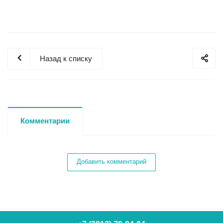
Назад к списку
Комментарии
Добавить комментарий