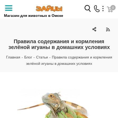
0
Магазин для животных в Омске
Заказать звонок
+7 (3812) 79-04-04
Правила содержания и кормления
зелёной игуаны в домашних условиях
+7 (950) 959-88-32
Главная
-
Блог
-
Статьи
-
Правила содержания и кормления
зелёной игуаны в домашних условиях