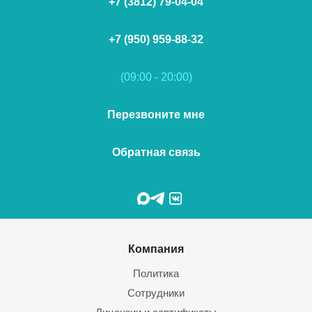
+7 (3812) 79-04-04
+7 (950) 959-88-32
(09:00 - 20:00)
Перезвоните мне
Обратная связь
Компания
Политика
Сотрудники