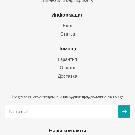
Лицензии и сертификаты
Информация
Блог
Статьи
Помощь
Гарантия
Оплата
Доставка
Получайте рекомендации и выгодные предложения на почту
Наши контакты