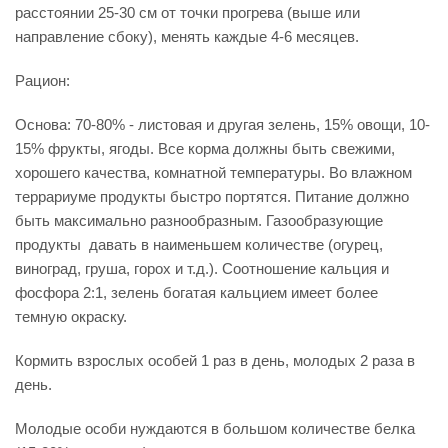
расстоянии 25-30 см от точки прогрева (выше или
направление сбоку), менять каждые 4-6 месяцев.
Рацион:
Основа: 70-80% - листовая и другая зелень, 15% овощи, 10-
15% фрукты, ягоды. Все корма должны быть свежими,
хорошего качества, комнатной температуры. Во влажном
террариуме продукты быстро портятся. Питание должно
быть максимально разнообразным. Газообразующие
продукты давать в наименьшем количестве (огурец,
виноград, груша, горох и т.д.). Соотношение кальция и
фосфора 2:1, зелень богатая кальцием имеет более
темную окраску.
Кормить взрослых особей 1 раз в день, молодых 2 раза в
день.
Молодые особи нуждаются в большом количестве белка