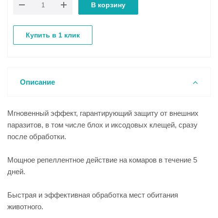
В корзину
Купить в 1 клик
Описание
Мгновенный эффект, гарантирующий защиту от внешних
паразитов, в том числе блох и иксодовых клещей, сразу
после обработки.
Мощное репеллентное действие на комаров в течение 5
дней.
Быстрая и эффективная обработка мест обитания
животного.