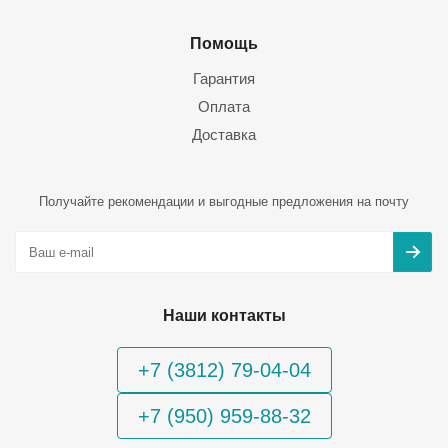
Помощь
Гарантия
Оплата
Доставка
Получайте рекомендации и выгодные предложения на почту
Наши контакты
+7 (3812) 79-04-04
+7 (950) 959-88-32