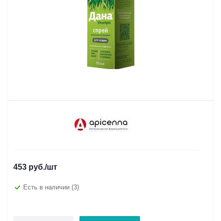
453
руб.
/шт
Есть в наличии
(3)