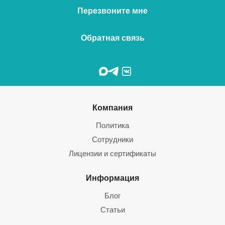
Перезвоните мне
Обратная связь
Компания
Политика
Сотрудники
Лицензии и сертификаты
Информация
Блог
Статьи