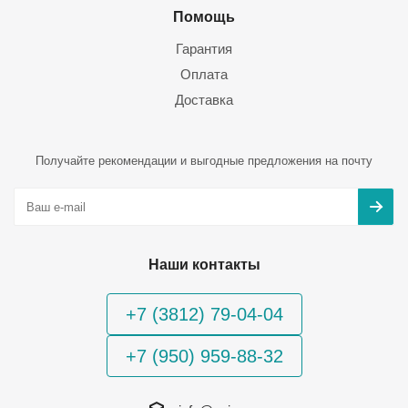
Помощь
Гарантия
Оплата
Доставка
Получайте рекомендации и выгодные предложения на почту
Наши контакты
+7 (3812) 79-04-04
+7 (950) 959-88-32