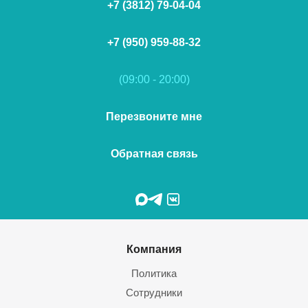
+7 (3812) 79-04-04
+7 (950) 959-88-32
(09:00 - 20:00)
Перезвоните мне
Обратная связь
Компания
Политика
Сотрудники