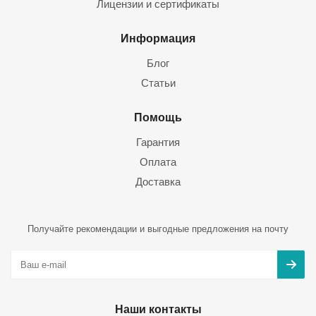
Лицензии и сертификаты
Информация
Блог
Статьи
Помощь
Гарантия
Оплата
Доставка
Получайте рекомендации и выгодные предложения на почту
Наши контакты