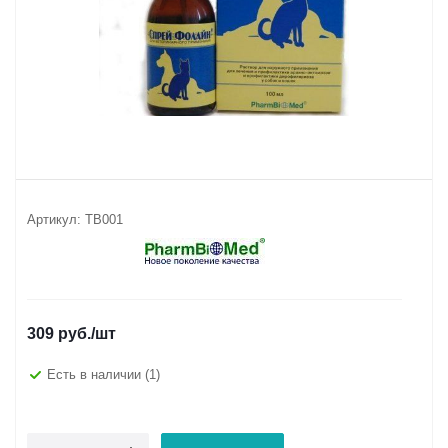
Артикул:
ТВ001
309
руб.
/шт
Есть в наличии
(1)