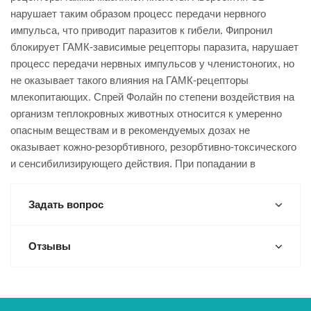
нарушает таким образом процесс передачи нервного
импульса, что приводит паразитов к гибели. Фипронил
блокирует ГАМК-зависимые рецепторы паразита, нарушает
процесс передачи нервных импульсов у членистоногих, но
не оказывает такого влияния на ГАМК-рецепторы
млекопитающих. Спрей Фолайн по степени воздействия на
организм теплокровных животных относится к умеренно
опасным веществам и в рекомендуемых дозах не
оказывает кожно-резорбтивного, резорбтивно-токсического
и сенсибилизирующего действия. При попадании в
Задать вопрос
Отзывы