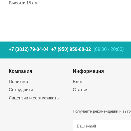
Высота: 15 см
+7 (3812) 79-04-04
+7 (950) 959-88-32
(09:00 - 20:00)
Компания
Информация
Политика
Блог
Сотрудники
Статьи
Лицензии и сертификаты
Получайте рекомендации и выго