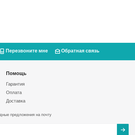
Перезвоните мне
Обратная связь
Помощь
Гарантия
Оплата
Доставка
дные предложения на почту