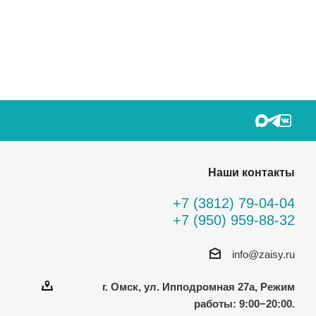
Наши контакты
+7 (3812) 79-04-04
+7 (950) 959-88-32
info@zaisy.ru
г. Омск, ул. Ипподромная 27а, Режим
работы: 9:00−20:00.