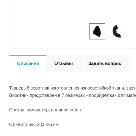
Описание
Отзывы
Задать вопрос
Тканевый воротник изготовлен из износостойкой ткани, з
Воротник представлен в 7 размерах - подойдет как для мал
Состав: полиэстер, полипропилен.
Обхват шеи: 30,5-36 см