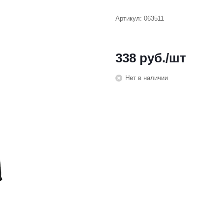
Артикул:
063511
338
руб.
/шт
Нет в наличии