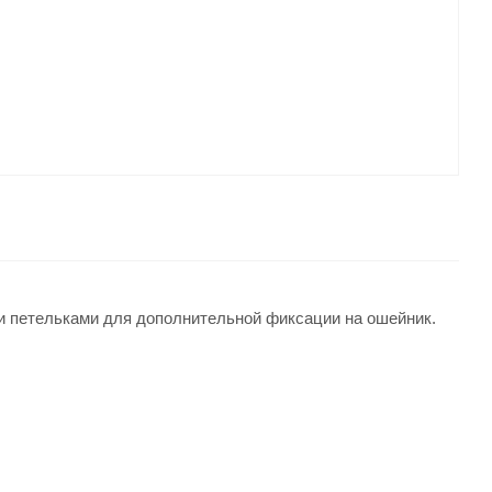
ми петельками для дополнительной фиксации на ошейник.