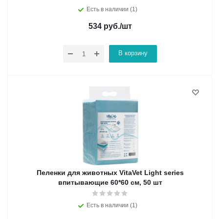
Есть в наличии (1)
534
руб.
/шт
В корзину
Пеленки для животных VitaVet Light series
впитывающие 60*60 см, 50 шт
Есть в наличии (1)