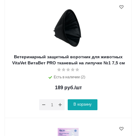
Ветеринарный защитный воротник для животных
VitaVet ВитаВет PRO тканевый на липучке №1 7,5 см
Есть в наличии (2)
189
руб.
/шт
В корзину