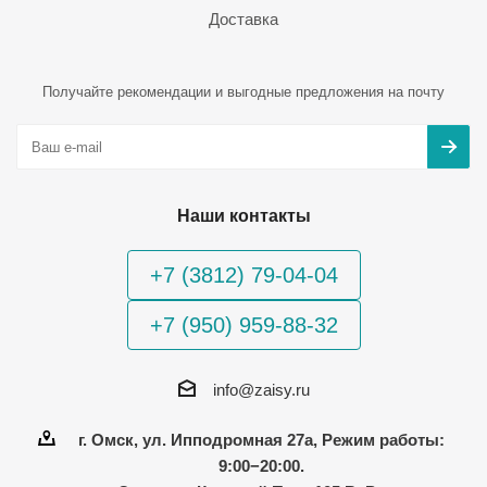
Доставка
Получайте рекомендации и выгодные предложения на почту
Наши контакты
+7 (3812) 79-04-04
+7 (950) 959-88-32
info@zaisy.ru
г. Омск, ул. Ипподромная 27а, Режим работы:
9:00−20:00.