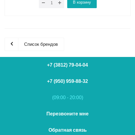
В корзину
Список брендов
+7 (3812) 79-04-04
+7 (950) 959-88-32
(09:00 - 20:00)
Перезвоните мне
Обратная связь