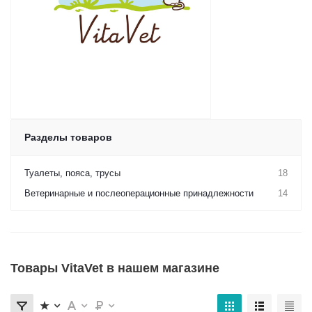
Разделы товаров
Туалеты, пояса, трусы
18
Ветеринарные и послеоперационные принадлежности
14
Товары VitaVet в нашем магазине