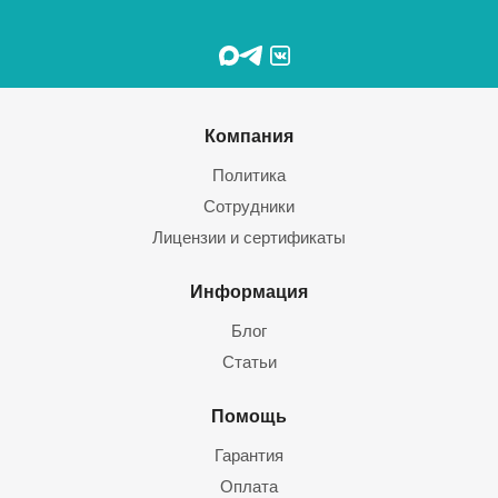
Компания
Политика
Сотрудники
Лицензии и сертификаты
Информация
Блог
Статьи
Помощь
Гарантия
Оплата