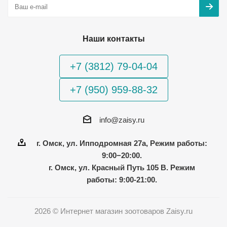
Наши контакты
+7 (3812) 79-04-04
+7 (950) 959-88-32
info@zaisy.ru
г. Омск, ул. Ипподромная 27а, Режим работы:
9:00−20:00.
г. Омск, ул. Красный Путь 105 В. Режим
работы: 9:00-21:00.
2026 © Интернет магазин зоотоваров Zaisy.ru