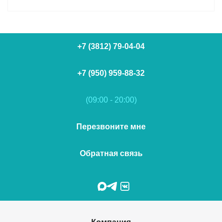
+7 (3812) 79-04-04
+7 (950) 959-88-32
(09:00 - 20:00)
Перезвоните мне
Обратная связь