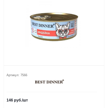
Артикул:
7566
146
руб.
/шт