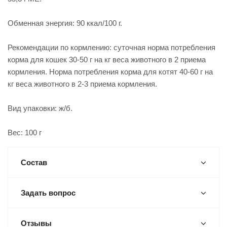
Обменная энергия: 90 ккал/100 г.
Рекомендации по кормлению: суточная норма потребления
корма для кошек 30-50 г на кг веса животного в 2 приема
кормления. Норма потребления корма для котят 40-60 г на
кг веса животного в 2-3 приема кормления.
Вид упаковки: ж/б.
Вес: 100 г
Состав
Задать вопрос
Отзывы