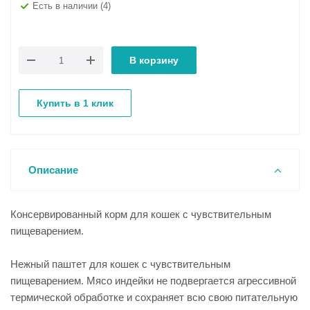
Есть в наличии
(4)
В корзину
Купить в 1 клик
Описание
Консервированный корм для кошек с чувствительным
пищеварением.
Нежный паштет для кошек с чувствительным
пищеварением. Мясо индейки не подвергается агрессивной
термической обработке и сохраняет всю свою питательную