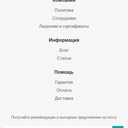
Компания
Политика
Сотрудники
Лицензии и сертификаты
Информация
Блог
Статьи
Помощь
Гарантия
Оплата
Доставка
Получайте рекомендации и выгодные предложения на почту