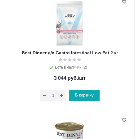
Best Dinner д/с Gastro Intestinal Low Fat 2 кг
Есть в наличии (2)
3 044
руб.
/шт
В корзину