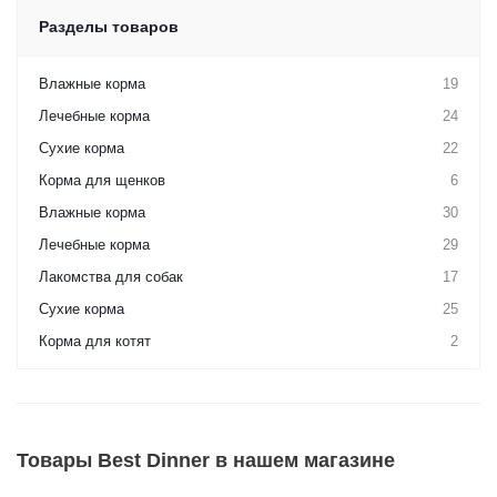
Разделы товаров
Влажные корма
19
Лечебные корма
24
Сухие корма
22
Корма для щенков
6
Влажные корма
30
Лечебные корма
29
Лакомства для собак
17
Сухие корма
25
Корма для котят
2
Товары Best Dinner в нашем магазине