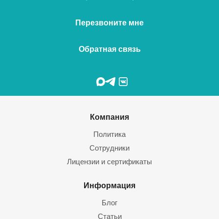
Перезвоните мне
Обратная связь
Компания
Политика
Сотрудники
Лицензии и сертификаты
Информация
Блог
Статьи