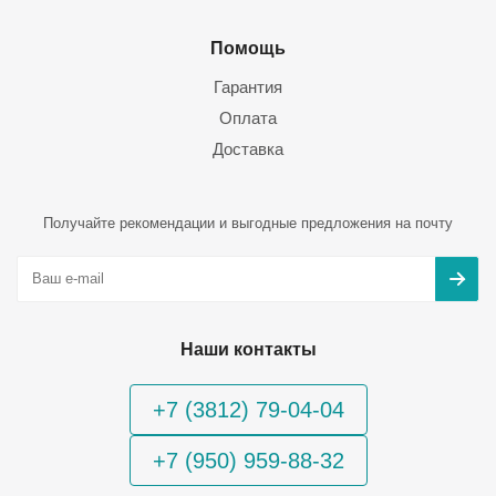
Помощь
Гарантия
Оплата
Доставка
Получайте рекомендации и выгодные предложения на почту
Наши контакты
+7 (3812) 79-04-04
+7 (950) 959-88-32