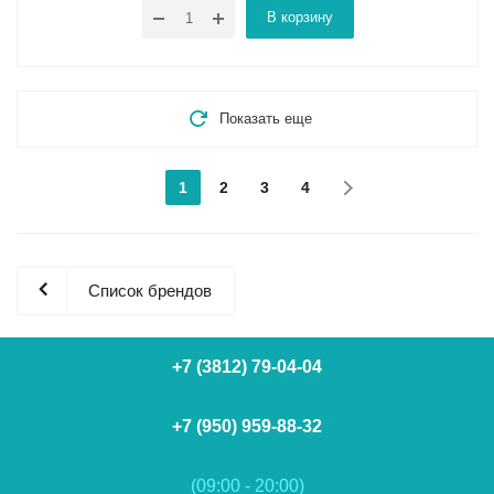
В корзину
Показать еще
1
2
3
4
Список брендов
+7 (3812) 79-04-04
+7 (950) 959-88-32
(09:00 - 20:00)