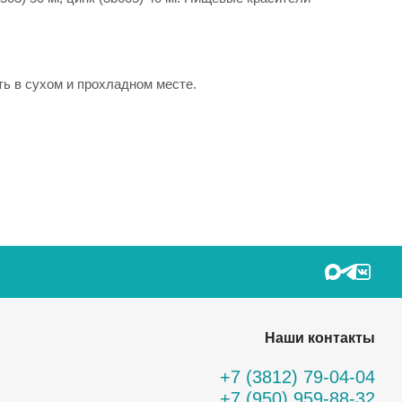
ь в сухом и прохладном месте.
Наши контакты
+7 (3812) 79-04-04
+7 (950) 959-88-32