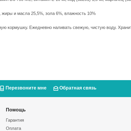
, жиры и масла 25,5%, зола 6%, влажность 10%
ую кормушку. Ежедневно наливать свежую, чистую воду. Хранит
Перезвоните мне
Обратная связь
Помощь
Гарантия
Оплата