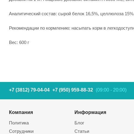
Аналитический состав: сырой белок 16,5%, целлюлоза 15%
Рекомендации по кормлению: насыпать корм в легкодоступн
Вес: 600 г
+7 (3812) 79-04-04
+7 (950) 959-88-32
(09:00 - 20:00)
Компания
Информация
Политика
Блог
Сотрудники
Статьи