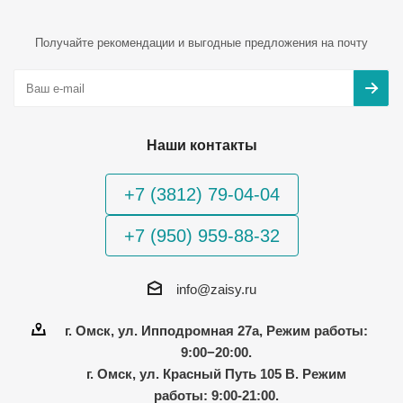
Получайте рекомендации и выгодные предложения на почту
Наши контакты
+7 (3812) 79-04-04
+7 (950) 959-88-32
info@zaisy.ru
г. Омск, ул. Ипподромная 27а, Режим работы:
9:00−20:00.
г. Омск, ул. Красный Путь 105 В. Режим
работы: 9:00-21:00.