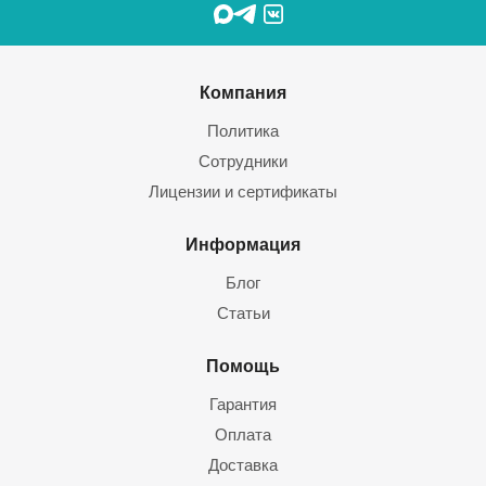
Компания
Политика
Сотрудники
Лицензии и сертификаты
Информация
Блог
Статьи
Помощь
Гарантия
Оплата
Доставка