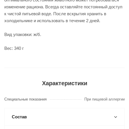
изменение рациона. Всегда оставляйте постоянный доступ
к чистой питьевой воде. После вскрытия хранить в
холодильнике и использовать в течение 2 дней.
Вид упаковки: ж/б.
Вес: 340 г
Характеристики
Специальные показания
При пищевой аллергии
Состав