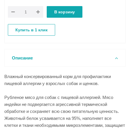
В корзину
Купить в 1 клик
Описание
Влажный консервированный корм для профилактики
пищевой аллергии у взрослых собак и щенков.
Рубленое мясо для собак с пищевой аллергией. Мясо
индейки не подвергается агрессивной термической
обработке и сохраняет всю свою питательную ценность.
Животный белок усваивается на 95%, наполняет все
клетки и ткани необходимыми микроэлементами, защищает