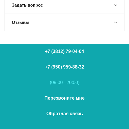
Задать вопрос
Отзывы
+7 (3812) 79-04-04
+7 (950) 959-88-32
(09:00 - 20:00)
Перезвоните мне
Обратная связь