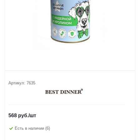
Артикул:
7635
568
руб.
/шт
Есть в наличии
(6)