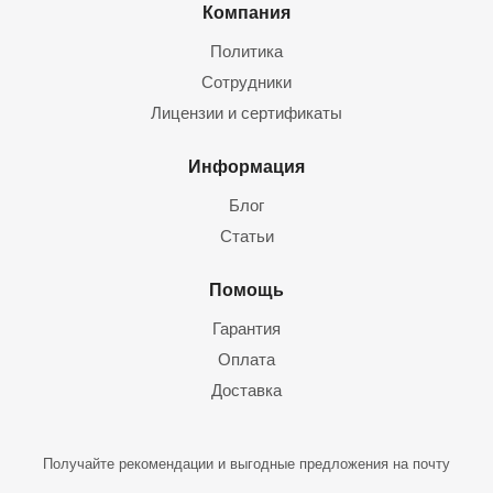
Компания
Политика
Сотрудники
Лицензии и сертификаты
Информация
Блог
Статьи
Помощь
Гарантия
Оплата
Доставка
Получайте рекомендации и выгодные предложения на почту