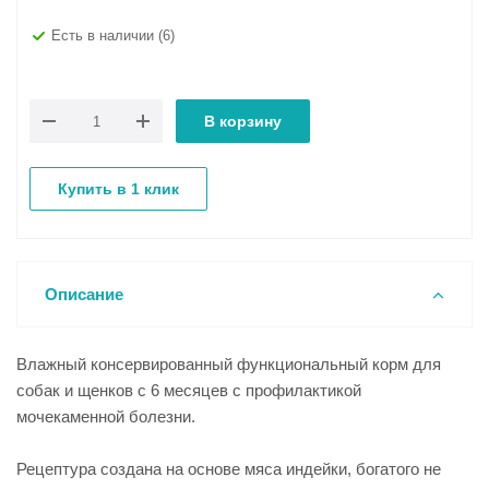
Есть в наличии
(6)
В корзину
Купить в 1 клик
Описание
Влажный консервированный функциональный корм для
собак и щенков с 6 месяцев с профилактикой
мочекаменной болезни.
Рецептура создана на основе мяса индейки, богатого не