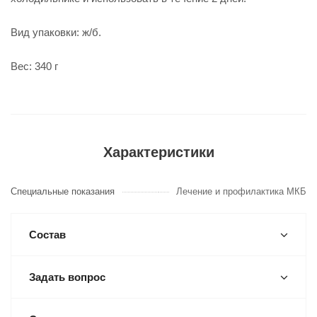
Вид упаковки: ж/б.
Вес: 340 г
Характеристики
Специальные показания
Лечение и профилактика МКБ
Состав
Задать вопрос