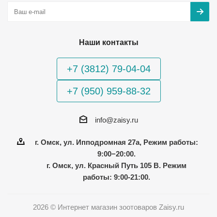
Наши контакты
+7 (3812) 79-04-04
+7 (950) 959-88-32
info@zaisy.ru
г. Омск, ул. Ипподромная 27а, Режим работы:
9:00−20:00.
г. Омск, ул. Красный Путь 105 В. Режим
работы: 9:00-21:00.
2026 © Интернет магазин зоотоваров Zaisy.ru