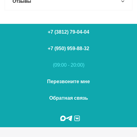
Отзывы
+7 (3812) 79-04-04
+7 (950) 959-88-32
(09:00 - 20:00)
Перезвоните мне
Обратная связь