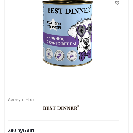
Артикул:
7675
390
руб.
/шт