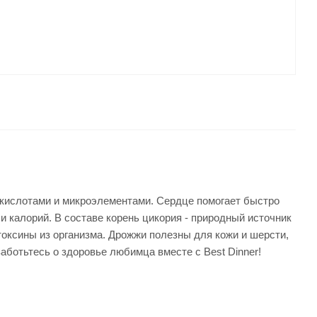
окислотами и микроэлементами. Сердце помогает быстро
 калорий. В составе корень цикория - природный источник
оксины из организма. Дрожжи полезны для кожи и шерсти,
аботьтесь о здоровье любимца вместе с Best Dinner!