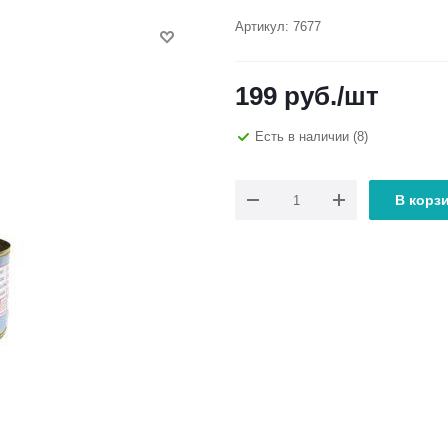
Артикул:
7677
199
руб.
/шт
Есть в наличии
(8)
В корз