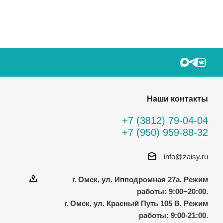
Наши контакты
+7 (3812) 79-04-04
+7 (950) 959-88-32
info@zaisy.ru
г. Омск, ул. Ипподромная 27а, Режим
работы: 9:00−20:00.
г. Омск, ул. Красный Путь 105 В. Режим
работы: 9:00-21:00.