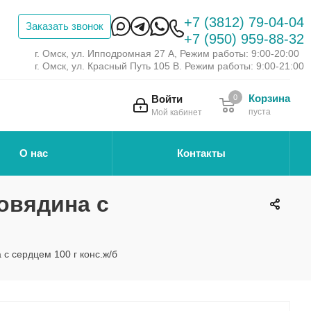
+7 (3812) 79-04-04
Заказать звонок
+7 (950) 959-88-32
г. Омск, ул. Ипподромная 27 А, Режим работы: 9:00-20:00
г. Омск, ул. Красный Путь 105 В. Режим работы: 9:00-21:00
Корзина
Войти
0
пуста
Мой кабинет
О нас
Контакты
говядина с
а с сердцем 100 г конс.ж/б