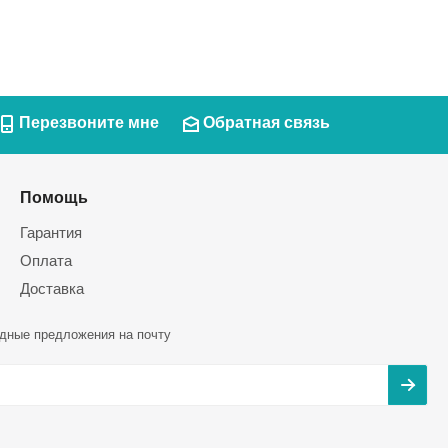
Перезвоните мне
Обратная связь
Помощь
Гарантия
Оплата
Доставка
дные предложения на почту