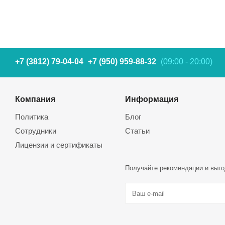
+7 (3812) 79-04-04
+7 (950) 959-88-32
(09:00 - 20:00)
Компания
Информация
Политика
Блог
Сотрудники
Статьи
Лицензии и сертификаты
Получайте рекомендации и выго