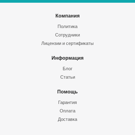
Компания
Политика
Сотрудники
Лицензии и сертификаты
Информация
Блог
Статьи
Помощь
Гарантия
Оплата
Доставка