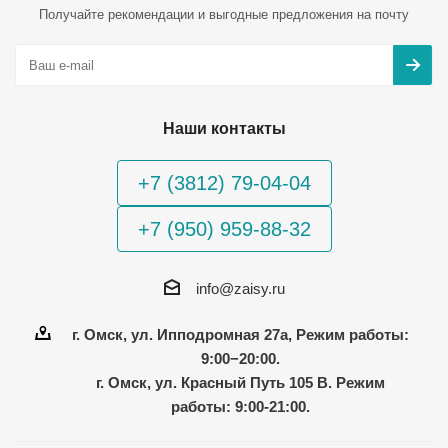
Получайте рекомендации и выгодные предложения на почту
Наши контакты
+7 (3812) 79-04-04
+7 (950) 959-88-32
info@zaisy.ru
г. Омск, ул. Ипподромная 27а, Режим работы:
9:00−20:00.
г. Омск, ул. Красный Путь 105 В. Режим
работы: 9:00-21:00.