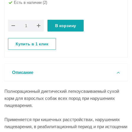
Есть в наличии
(2)
В корзину
Купить в 1 клик
Описание
Полнорационный диетический легкоусваиваемый сухой
корм для взрослых собак всех пород при нарушениях
пищеварения.
Применяется при кишечных расстройствах, нарушениях
пищеварения, в реабилитационный период и при истощении