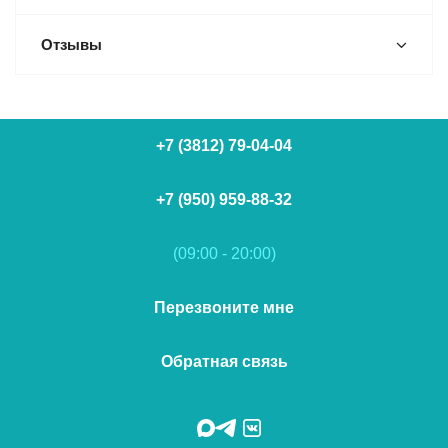
Отзывы
+7 (3812) 79-04-04
+7 (950) 959-88-32
(09:00 - 20:00)
Перезвоните мне
Обратная связь