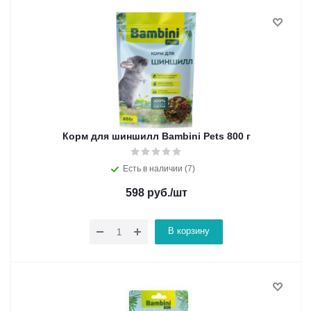
Корм для шиншилл Bambini Pets 800 г
Есть в наличии (7)
598
руб.
/шт
В корзину