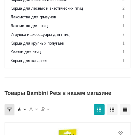
Корма для лесных и экзотических птиц
2
Лакомства для грызунов
1
Лакомства для птиц
1
Игрушки и аксессуары для птиц
7
Корма для крупных попугаев
1
Клетки для птиц
1
Корма для канареек
1
Товары Bambini Pets в нашем магазине