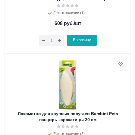
Есть в наличии (1)
608
руб.
/шт
В корзину
Лакомство для крупных попугаев Bambini Pets
панцирь каракатицы 20 см
Есть в наличии (3)