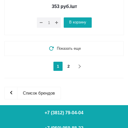
353
руб.
/шт
В корзину
Показать еще
1
2
Список брендов
+7 (3812) 79-04-04