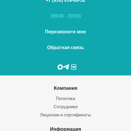
+7 (950) 959-88-32
(09:00 - 20:00)
Перезвоните мне
Обратная связь
Компания
Политика
Сотрудники
Лицензии и сертификаты
Информация