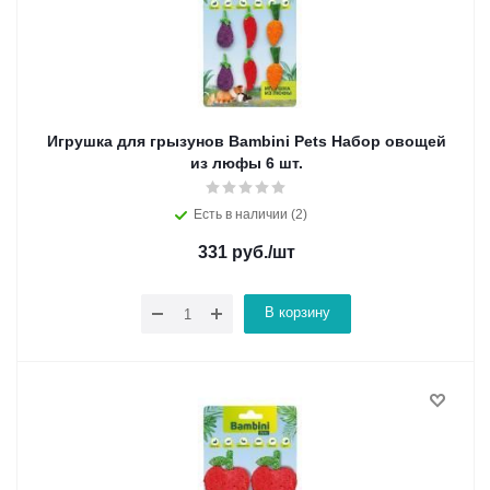
Игрушка для грызунов Bambini Pets Набор овощей
из люфы 6 шт.
Есть в наличии (2)
331
руб.
/шт
В корзину