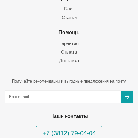
Блог
Статьи
Помощь
Гарантия
Оплата
Доставка
Получайте рекомендации и выгодные предложения на почту
Наши контакты
+7 (3812) 79-04-04