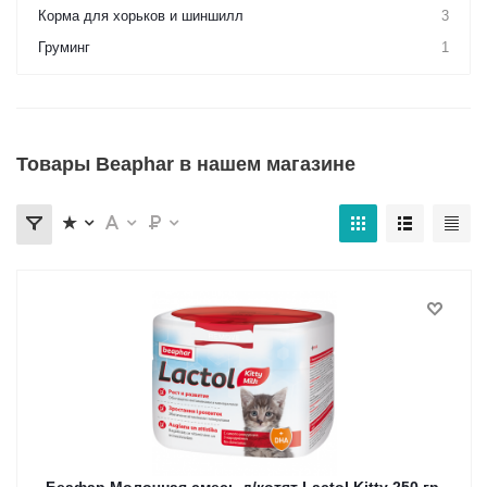
Корма для хорьков и шиншилл
3
Груминг
1
Товары Beaphar в нашем магазине