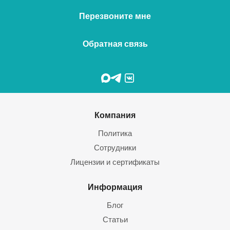
Перезвоните мне
Обратная связь
Компания
Политика
Сотрудники
Лицензии и сертификаты
Информация
Блог
Статьи