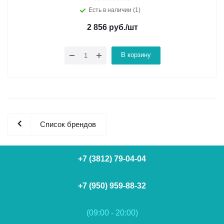
Есть в наличии (1)
2 856
руб.
/шт
В корзину
Список брендов
+7 (3812) 79-04-04
+7 (950) 959-88-32
(09:00 - 20:00)