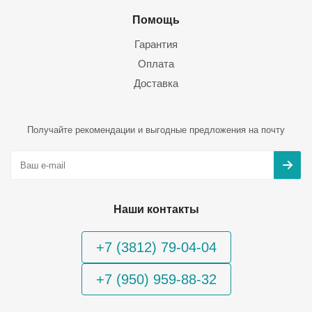
Помощь
Гарантия
Оплата
Доставка
Получайте рекомендации и выгодные предложения на почту
Наши контакты
+7 (3812) 79-04-04
+7 (950) 959-88-32