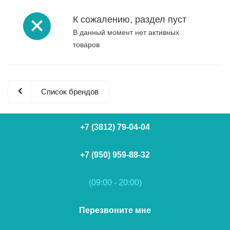
К сожалению, раздел пуст
В данный момент нет активных
товаров
Список брендов
+7 (3812) 79-04-04
+7 (950) 959-88-32
(09:00 - 20:00)
Перезвоните мне