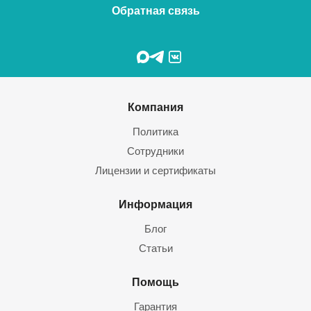
Обратная связь
Компания
Политика
Сотрудники
Лицензии и сертификаты
Информация
Блог
Статьи
Помощь
Гарантия