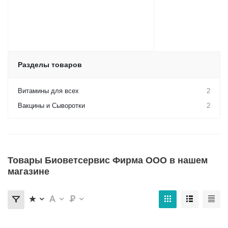
Разделы товаров
Витамины для всех
2
Вакцины и Сыворотки
2
Товары Биоветсервис Фирма ООО в нашем
магазине