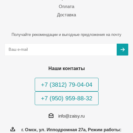
Оплата
Доставка
Получайте рекомендации и выгодные предложения на почту
Наши контакты
+7 (3812) 79-04-04
+7 (950) 959-88-32
info@zaisy.ru
г. Омск, ул. Ипподромная 27а, Режим работы: