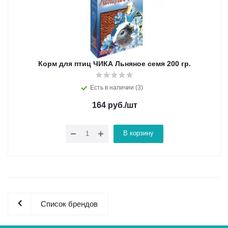
Корм для птиц ЧИКА Льняное семя 200 гр.
Есть в наличии (3)
164
руб.
/шт
В корзину
Список брендов