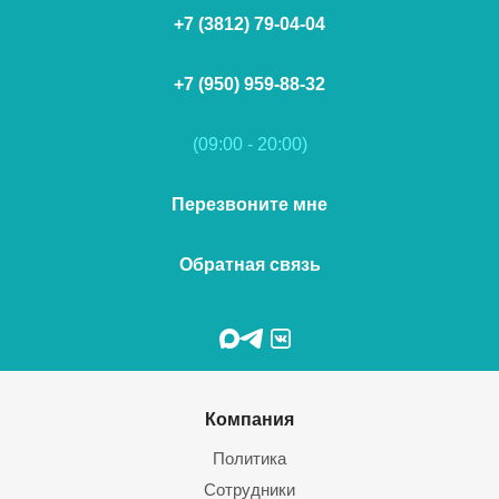
+7 (3812) 79-04-04
+7 (950) 959-88-32
(09:00 - 20:00)
Перезвоните мне
Обратная связь
Компания
Политика
Сотрудники