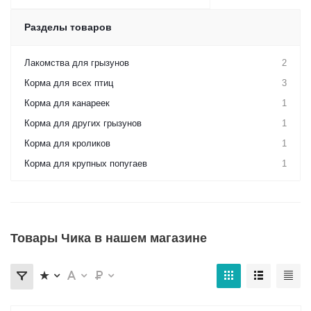
Разделы товаров
Лакомства для грызунов
2
Корма для всех птиц
3
Корма для канареек
1
Корма для других грызунов
1
Корма для кроликов
1
Корма для крупных попугаев
1
Товары Чика в нашем магазине