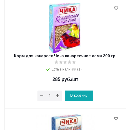
Корм для канареек Чика канареечное семя 200 гр.
Есть в наличии (1)
285
руб.
/шт
В корзину