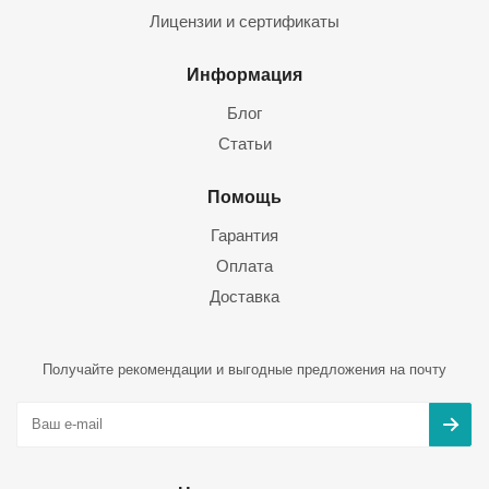
Лицензии и сертификаты
Информация
Блог
Статьи
Помощь
Гарантия
Оплата
Доставка
Получайте рекомендации и выгодные предложения на почту