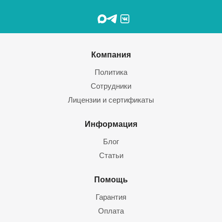
Компания
Политика
Сотрудники
Лицензии и сертификаты
Информация
Блог
Статьи
Помощь
Гарантия
Оплата