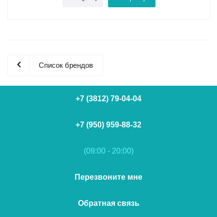
Список брендов
+7 (3812) 79-04-04
+7 (950) 959-88-32
(09:00 - 20:00)
Перезвоните мне
Обратная связь