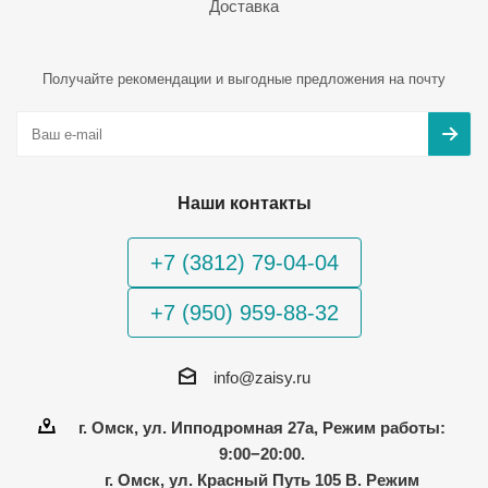
Доставка
Получайте рекомендации и выгодные предложения на почту
Наши контакты
+7 (3812) 79-04-04
+7 (950) 959-88-32
info@zaisy.ru
г. Омск, ул. Ипподромная 27а, Режим работы:
9:00−20:00.
г. Омск, ул. Красный Путь 105 В. Режим