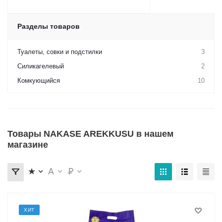
Разделы товаров
Туалеты, совки и подстилки
3
Силикагелевый
2
Комкующийся
10
Товары NAKASE AREKKUSU в нашем
магазине
ХИТ