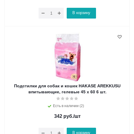
В корзину
Подстилки для собак и кошек НAKASE AREKKUSU
впитывающие, гелевые 45 х 60 6 шт.
Есть в наличии (2)
342
руб.
/шт
В корзину