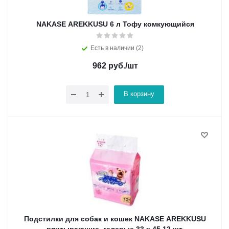
NAKASE AREKKUSU 6 л Тофу комкующийся
Есть в наличии (2)
962
руб.
/шт
В корзину
Подстилки для собак и кошек NAKASE AREKKUSU