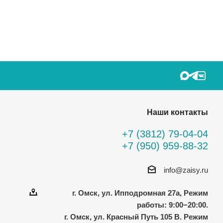
Наши контакты
+7 (3812) 79-04-04
+7 (950) 959-88-32
info@zaisy.ru
г. Омск, ул. Ипподромная 27а, Режим
работы: 9:00−20:00.
г. Омск, ул. Красный Путь 105 В. Режим