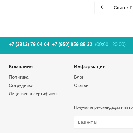
Список б
+7 (3812) 79-04-04
+7 (950) 959-88-32
(09:00 - 20:00)
Компания
Информация
Политика
Блог
Сотрудники
Статьи
Лицензии и сертификаты
Получайте рекомендации и выго