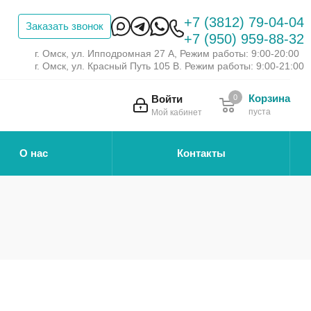
+7 (3812) 79-04-04
Заказать звонок
+7 (950) 959-88-32
г. Омск, ул. Ипподромная 27 А, Режим работы: 9:00-20:00
г. Омск, ул. Красный Путь 105 В. Режим работы: 9:00-21:00
Корзина
Войти
0
пуста
Мой кабинет
О нас
Контакты