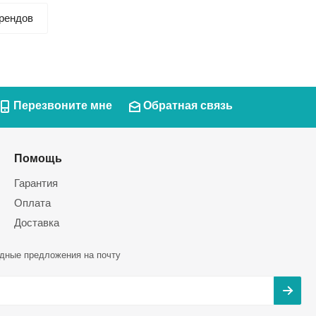
рендов
Перезвоните мне
Обратная связь
Помощь
Гарантия
Оплата
Доставка
дные предложения на почту