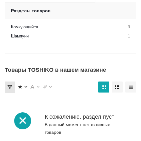
Разделы товаров
Комкующийся
9
Шампуни
1
Товары TOSHIKO в нашем магазине
К сожалению, раздел пуст
В данный момент нет активных
товаров