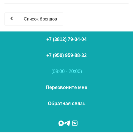
Список брендов
+7 (3812) 79-04-04
+7 (950) 959-88-32
(09:00 - 20:00)
Перезвоните мне
Обратная связь