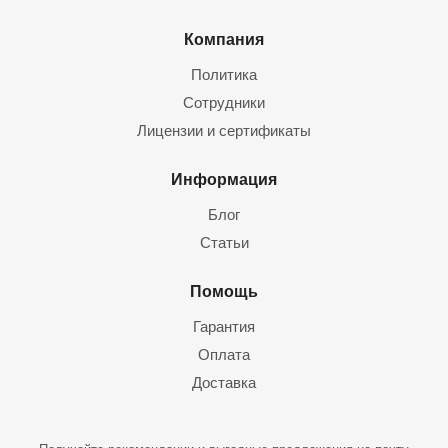
Компания
Политика
Сотрудники
Лицензии и сертификаты
Информация
Блог
Статьи
Помощь
Гарантия
Оплата
Доставка