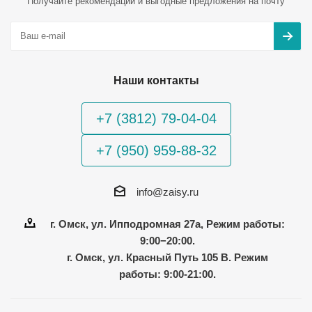
Получайте рекомендации и выгодные предложения на почту
Наши контакты
+7 (3812) 79-04-04
+7 (950) 959-88-32
info@zaisy.ru
г. Омск, ул. Ипподромная 27а, Режим работы:
9:00−20:00.
г. Омск, ул. Красный Путь 105 В. Режим
работы: 9:00-21:00.