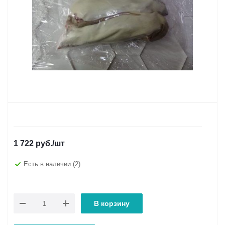
1 722
руб.
/шт
Есть в наличии
(2)
В корзину