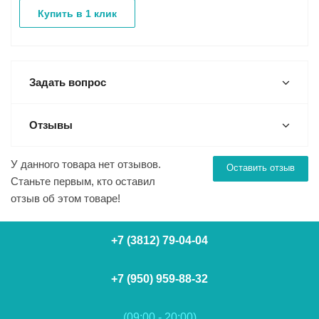
Купить в 1 клик
Задать вопрос
Отзывы
У данного товара нет отзывов.
Оставить отзыв
Станьте первым, кто оставил
отзыв об этом товаре!
+7 (3812) 79-04-04
+7 (950) 959-88-32
(09:00 - 20:00)