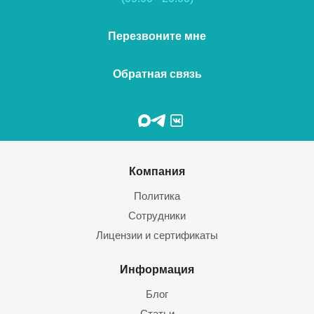
Перезвоните мне
Обратная связь
Компания
Политика
Сотрудники
Лицензии и сертификаты
Информация
Блог
Статьи