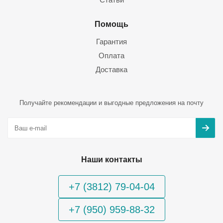
Помощь
Гарантия
Оплата
Доставка
Получайте рекомендации и выгодные предложения на почту
Наши контакты
+7 (3812) 79-04-04
+7 (950) 959-88-32